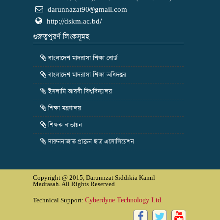
darunnazat90@gmail.com
http://dskm.ac.bd/
গুরুত্বপুরর্ণ লিংকসূমহ
বাংলাদেশ মাদরাসা শিক্ষা বোর্ড
বাংলাদেশ মাদরাসা শিক্ষা অধিদপ্তর
ইসলামি আরবী বিশ্ববিদ্যালয়
শিক্ষা মন্ত্রণালয়
শিক্ষক বাতায়ন
দারুননাজাত প্রাক্তন ছাত্র এসোসিয়েশন
Copyright @ 2015, Darunnzat Siddikia Kamil
Madrasah. All Rights Reserved
Technical Support:
Cyberdyne Technology Ltd.